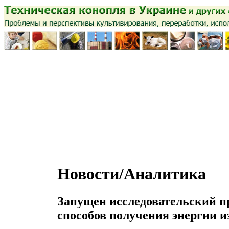
Новости/Аналитика
Запущен исследовательский п
способов получения энергии и