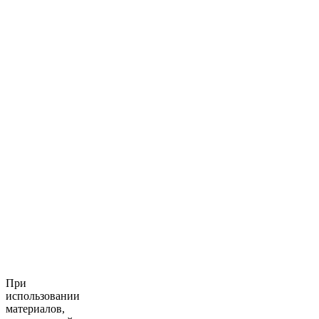
При
использовании
материалов,