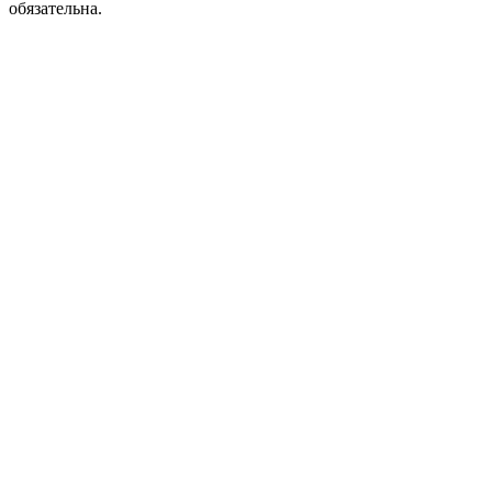
обязательна.