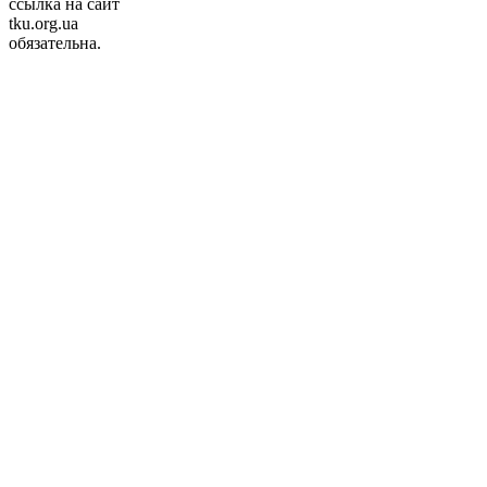
ссылка на сайт
tku.org.ua
обязательна.