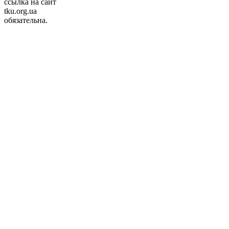
ссылка на сайт
tku.org.ua
обязательна.