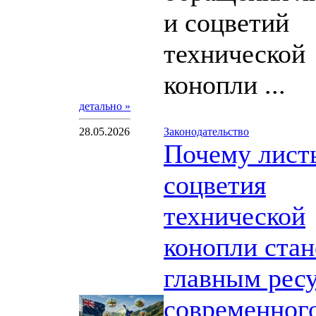
и соцветий
технической
конопли ...
детально »
28.05.2026
Законодательство
Почему лист
соцветия
технической
конопли стан
главным рес
современног