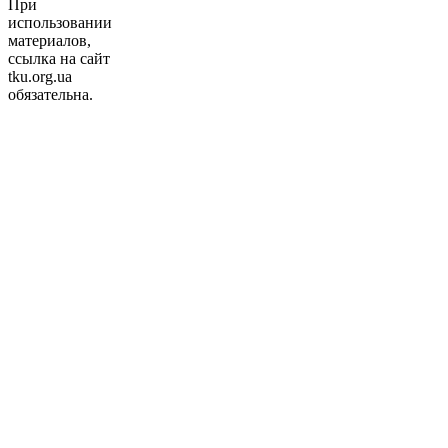
При
использовании
материалов,
ссылка на сайт
tku.org.ua
обязательна.