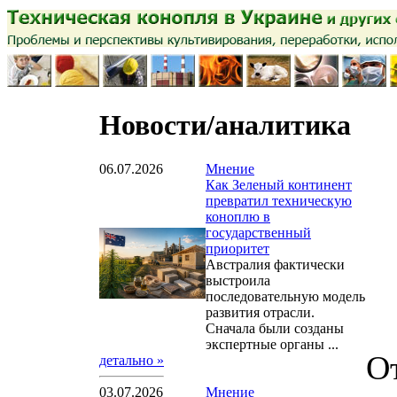
Новости/аналитика
06.07.2026
Мнение
Как Зеленый континент
превратил техническую
коноплю в
государственный
приоритет
Австралия фактически
выстроила
последовательную модель
развития отрасли.
Сначала были созданы
экспертные органы ...
От
детально »
03.07.2026
Мнение