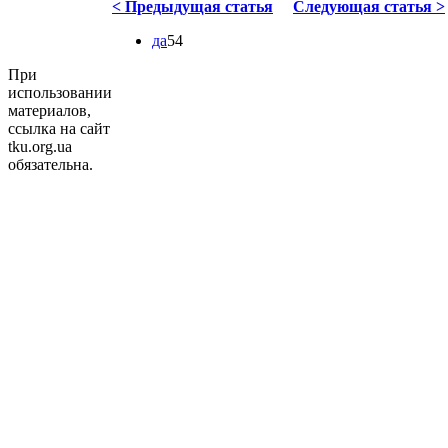
< Предыдущая статья
Следующая статья >
да
54
При
использовании
материалов,
ссылка на сайт
tku.org.ua
обязательна.