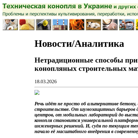
Новости/Аналитика
Нетрадиционные способы пр
конопляных строительных ма
18.03.2026
Речь идёт не просто об альтернативе бетону, 
строительстве. От шумозащитных барьеров д
центров, от мобильных лабораторий до выста
конопля становится универсальной платформ
инженерных решений. И, судя по текущим те
начало её масштабного внедрения в современ