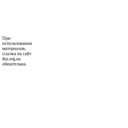
При
использовании
материалов,
ссылка на сайт
tku.org.ua
обязательна.