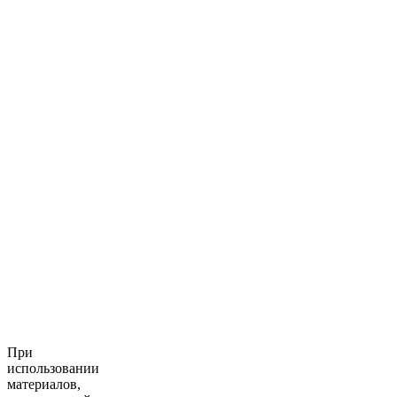
При
использовании
материалов,