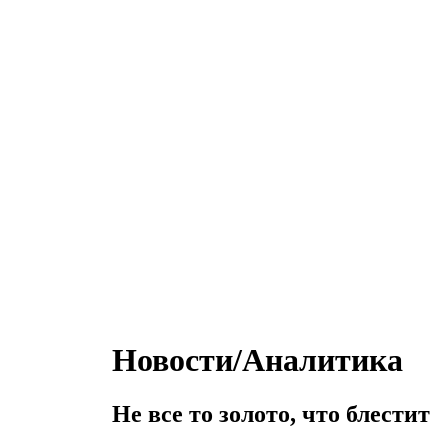
Новости/Аналитика
Не все то золото, что блестит