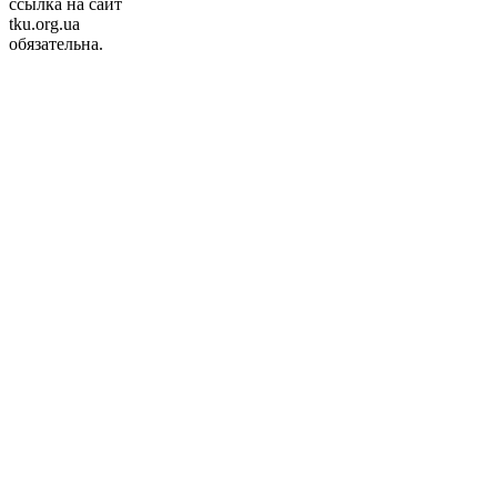
ссылка на сайт
tku.org.ua
обязательна.