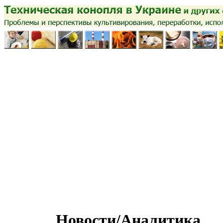
Новости/Аналитика