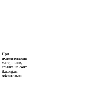
При
использовании
материалов,
ссылка на сайт
tku.org.ua
обязательна.