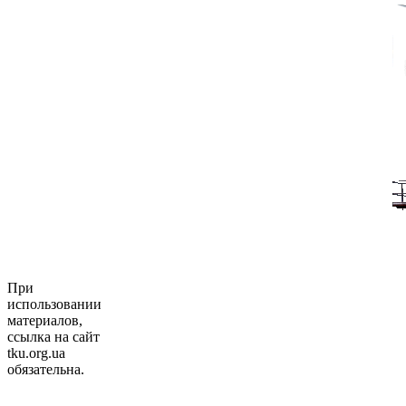
При
использовании
материалов,
ссылка на сайт
tku.org.ua
обязательна.