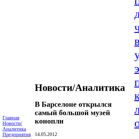
Новости/Аналитика
В Барселоне открылся
самый большой музей
Главная
конопли
Новости/
Аналитика
14.05.2012
Предприятия