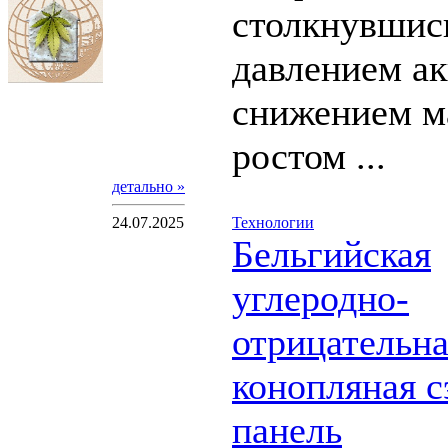
столкнувшис
давлением ак
снижением м
ростом ...
детально »
24.07.2025
Технологии
Бельгийская
углеродно-
отрицательна
конопляная с
панель