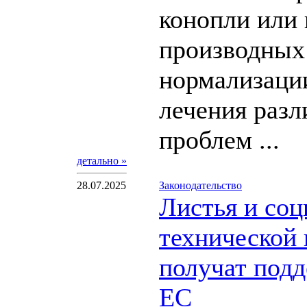
конопли или 
производных
нормализаци
лечения раз
проблем ...
детально »
28.07.2025
Законодательство
Листья и соц
технической
получат подд
ЕС