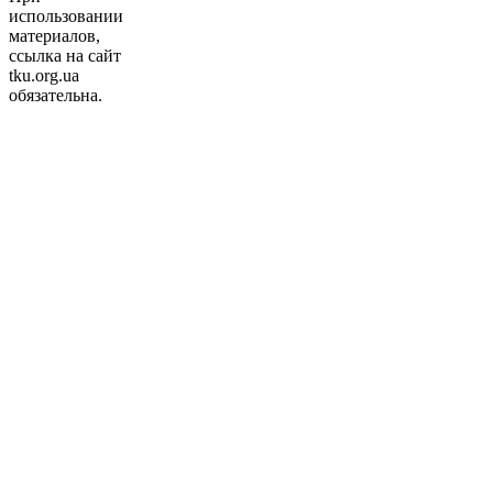
использовании
материалов,
ссылка на сайт
tku.org.ua
обязательна.