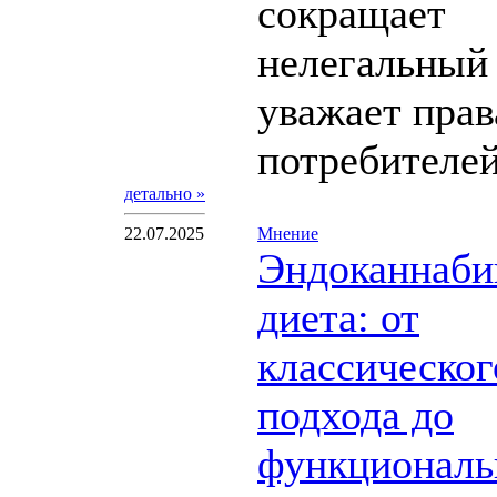
сокращает
нелегальный
уважает прав
потребителей 
детально »
22.07.2025
Мнение
Эндоканнаби
диета: от
классическог
подхода до
функциональ